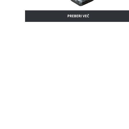
PREBERI VEČ