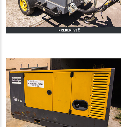
PREBERI VEČ