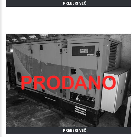
PREBERI VEČ
PREBERI VEČ