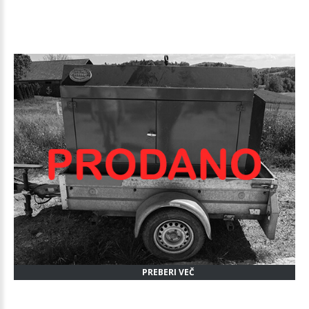
PREBERI VEČ