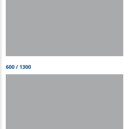
600
/
1300