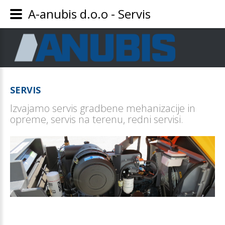
A-anubis d.o.o - Servis
SERVIS
Izvajamo servis gradbene mehanizacije in
opreme, servis na terenu, redni servisi.