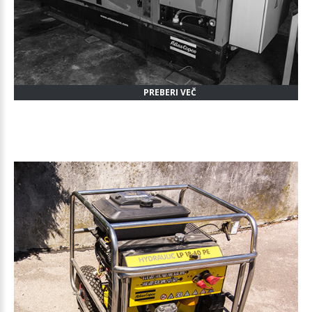
PREBERI VEČ