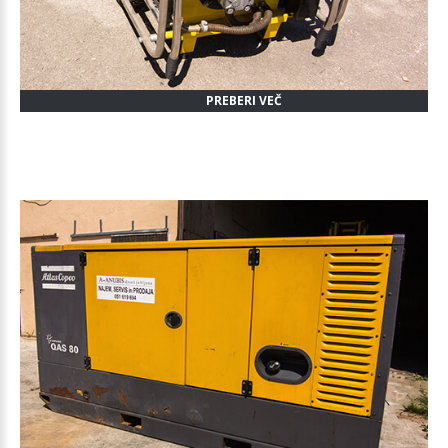
PREBERI VEČ