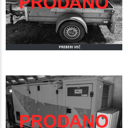
PREBERI VEČ