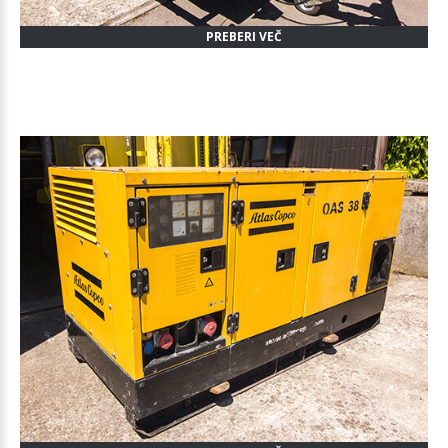
PREBERI VEČ